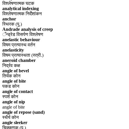
विश्लेषणात्मक घटक
analytical indexing
विश्लेषणात्मक निर्देशांकन
anchor
स्थिरक (पु.)
Andrade analysis of creep
ँन्ड्रेड विसर्पण विश्लेषण
anelastic behaviour
विषम प्रत्यास्थ वर्तन
anelasticity
विषम प्रत्यास्थता (स्त्री.)
aneroid chamber
निर्द्रव कक्ष
angle of bevel
तिर्यक कोन
angle of bite
पकड कोन
angle of contact
स्पर्श कोन
angle of nip
angle of bite
angle of repose (sand)
स्थैर्य कोन
angle sleeker
चिक्कणक (पु.)