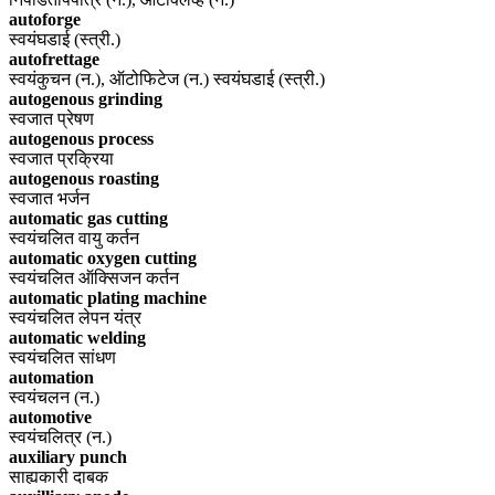
autoforge
स्वयंघडाई (स्त्री.)
autofrettage
स्वयंकुचन (न.), ऑटोफिटेज (न.) स्वयंघडाई (स्त्री.)
autogenous grinding
स्वजात प्रेषण
autogenous process
स्वजात प्रक्रिया
autogenous roasting
स्वजात भर्जन
automatic gas cutting
स्वयंचलित वायु कर्तन
automatic oxygen cutting
स्वयंचलित ऑक्सिजन कर्तन
automatic plating machine
स्वयंचलित लेपन यंत्र
automatic welding
स्वयंचलित सांधण
automation
स्वयंचलन (न.)
automotive
स्वयंचलित्र (न.)
auxiliary punch
साह्यकारी दाबक