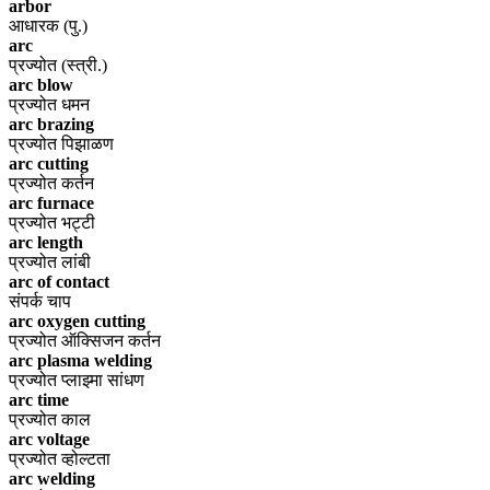
arbor
आधारक (पु.)
arc
प्रज्योत (स्त्री.)
arc blow
प्रज्योत धमन
arc brazing
प्रज्योत पिझाळण
arc cutting
प्रज्योत कर्तन
arc furnace
प्रज्योत भट्टी
arc length
प्रज्योत लांबी
arc of contact
संपर्क चाप
arc oxygen cutting
प्रज्योत ऑक्सिजन कर्तन
arc plasma welding
प्रज्योत प्लाझ्मा सांधण
arc time
प्रज्योत काल
arc voltage
प्रज्योत व्होल्टता
arc welding