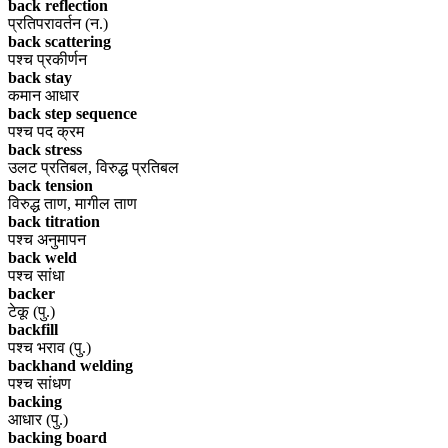
back reflection
प्रतिपरावर्तन (न.)
back scattering
पश्च प्रकीर्णन
back stay
कमान आधार
back step sequence
पश्च पद क्रम
back stress
उलट प्रतिबल, विरुद्ध प्रतिबल
back tension
विरुद्ध ताण, मागील ताण
back titration
पश्च अनुमापन
back weld
पश्च सांधा
backer
टेकू (पु.)
backfill
पश्च भराव (पु.)
backhand welding
पश्च सांधण
backing
आधार (पु.)
backing board