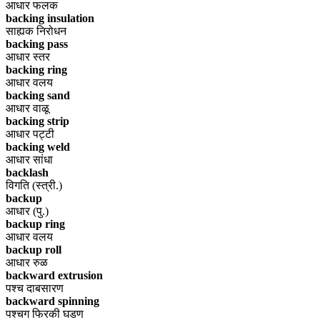
आधार फलक
backing insulation
साह्यक निरोधन
backing pass
आधार स्तर
backing ring
आधार वलय
backing sand
आधार वाळू
backing strip
आधार पट्टी
backing weld
आधार सांधा
backlash
विगति (स्त्री.)
backup
आधार (पु.)
backup ring
आधार वलय
backup roll
आधार रुळ
backward extrusion
पश्च दाबसारण
backward spinning
पश्चग फिरकी घडण