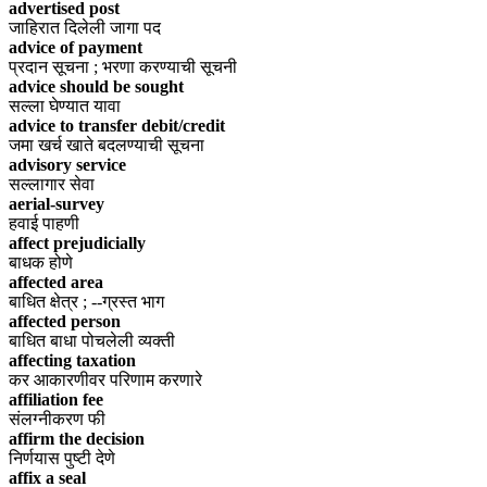
advertised post
जाहिरात दिलेली जागा पद
advice of payment
प्रदान सूचना ; भरणा करण्याची सूचनी
advice should be sought
सल्ला घेण्यात यावा
advice to transfer debit/credit
जमा खर्च खाते बदलण्याची सूचना
advisory service
सल्लागार सेवा
aerial-survey
हवाई पाहणी
affect prejudicially
बाधक होणे
affected area
बाधित क्षेत्र ; --ग्रस्त भाग
affected person
बाधित बाधा पोचलेली व्यक्ती
affecting taxation
कर आकारणीवर परिणाम करणारे
affiliation fee
संलग्नीकरण फी
affirm the decision
निर्णयास पुष्टी देणे
affix a seal