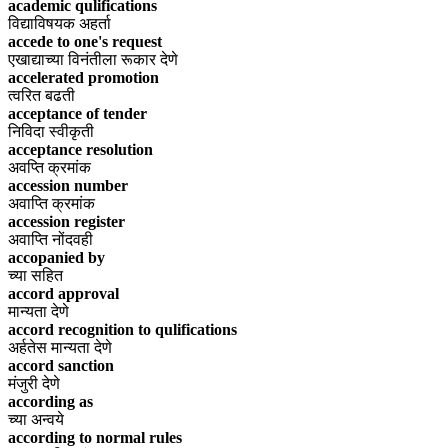
academic qulifications
विद्याविषयक अहर्ता
accede to one's request
एखाद्याच्या विनंतीला रूकार देणे
accelerated promotion
त्वरित बढती
acceptance of tender
निविदा स्वीकृती
acceptance resolution
अवप्ति क्रमांक
accession number
अवाप्ति क्रमांक
accession register
अवाप्ति नोंदवही
accopanied by
च्या सहित
accord approval
मान्यता देणे
accord recognition to qulifications
अर्हतेस मान्यता देणे
accord sanction
मंजुरी देणे
according as
च्या अन्वये
according to normal rules