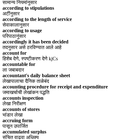
सामान्य नियमांनुसार
according to stipulations
अटींनुसार
according to the length of service
सेवाकालानुसार
according to usage
परिपाठानुंसार
accordingly it has been decided
तदनुसार असे ठरविण्यात आले आहे
account for
हिशेब देणे, स्पष्टीकरण देणे kjCs
accountable for
ला जबाबदार
accountant's daily balance sheet
लेखापालाचा दैनिक ताळेबंद
accounting procedure for receipt and expenditure
जमाखर्चाची लेखांकन पद्धति
accounts inspection
लेखा निरीक्षण
accounts of stores
भांडार लेखा
accruing form
पासून उपार्जित
accumulated surplus
संचित वाढवा अधिक्य