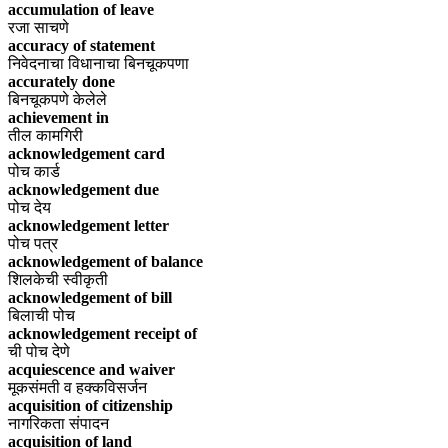
accumulation of leave
रजा साचणे
accuracy of statement
निवेदनाचा विधानाचा बिनचूकपणा
accurately done
बिनचूकपणे केलेले
achievement in
तील कामगिरी
acknowledgement card
पोच कार्ड
acknowledgement due
पोच देय
acknowledgement letter
पोच पत्र
acknowledgement of balance
शिलकेची स्वीकृती
acknowledgement of bill
बिलाची पोच
acknowledgement receipt of
ची पोच देणे
acquiescence and waiver
मूकसंमती व हक्कविसर्जन
acquisition of citizenship
नागरिकता संपादन
acquisition of land