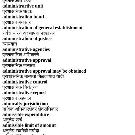
प्रशासकीय शक्ती
administrartive unit
प्रशासनिक धटक
administration bond
प्रशासन बंधपत्र
administration of general establishment
सर्वसाधारण अस्थापना प्रशासन
administration of justice
न्यायदान
administrative agencies
प्रशासनिक अभिकरणे
administrative approval
प्रशासनिक मान्यता
administrative approval may be obtained
प्राशासनिक मान्यता मिळवण्यात यादी
administrative control
प्रशासनिक नियंत्रण
administrative report
प्रशासन अहवाल
admiralty jurisidiction
नाविक अधिकारक्षेत्र क्षेत्राधिकार
admissible expenditure
अनुज्ञेय खर्च
admissible limit of amount
अनुज्ञेय रकमेची मर्यादा