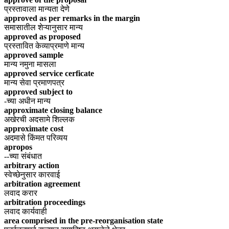
प्रस्तावाला मान्यता देणे
approved as per remarks in the margin
समासातील शेऱ्यानुसार मान्य
approved as proposed
प्रस्तावित केव्याप्रमाणे मान्य
approved sample
मान्य नमुना मासला
approved service cerficate
मान्य सेवा प्रमाणपत्र
approved subject to
-च्या अधीन मान्य
approximate closing balance
अखेरची अदसामे शिल्लक
approximate cost
अदमासे किंमत परिव्यय
apropos
--च्या संबंधात
arbitrary action
स्वेच्छेनुसार कारवाई
arbitration agreement
लवाद करार
arbitration proceedings
लवाद कार्यवाही
area comprised in the pre-reorganisation state