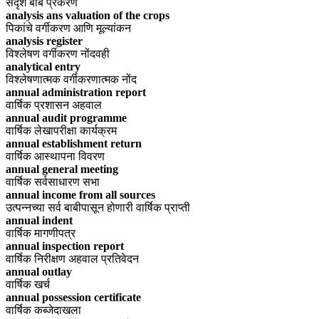
सदृश बाब प्रकरण
analysis ans valuation of the crops
पिकांचे वर्गीकरण आणि मूल्यांकन
analysis register
विश्लेषण वर्गीकरण नोंदवही
analytical entry
विश्लेषणात्मक वर्गीकरणात्मक नोंद
annual administration report
वार्षिक प्रशासन अहवाल
annual audit programme
वार्षिक लेखापरीक्षा कार्यक्रम
annual establishment return
वार्षिक आस्थापना विवरण
annual general meeting
वार्षिक सर्वसाधारण सभा
annual income from all sources
उत्पन्नच्या सर्व बाबीपासून होणारी वार्षिक प्राप्ती
annual indent
वार्षिक मागणीपत्र
annual inspection report
वार्षिक निरीक्षण अहवाल प्रतिवेदन
annual outlay
वार्षिक खर्च
annual possession certificate
वार्षिक कब्जेदाखला