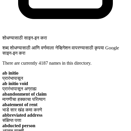
शोधण्यासाठी साइन-इन करा
शब्द शोधण्यासाठी आणि वर्णमाला नेव्हिगेशन वापरण्यासाठी कृपया Google
साइन-इन करा
There are currently
4187
names in this directory.
ab initio
प्रारंभापासून
ab initio void
प्रारंभापासून अग्राह्य
abandonment of claim
मागणीचा हक्काचा परित्याग
abatement of rent
भाडे सार खंड कमा करणे
abbreviated address
संक्षिप्त पत्ता
abducted person
अपहृत व्यक्ती