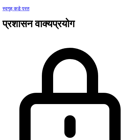
स्वगृह कडे परत
प्रशासन वाक्यप्रयोग